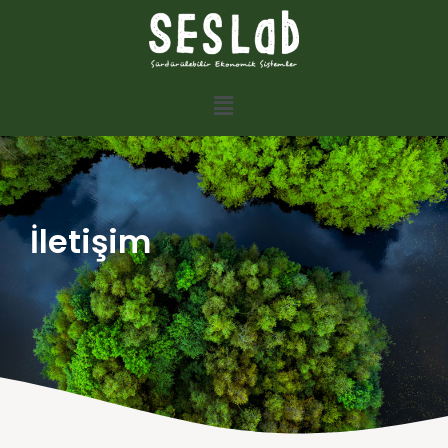
İletişim