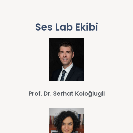
Ses Lab Ekibi
Prof. Dr. Serhat Koloğlugil