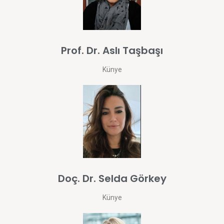
Prof. Dr. Aslı Taşbaşı
Künye
Doç. Dr. Selda Görkey
Künye